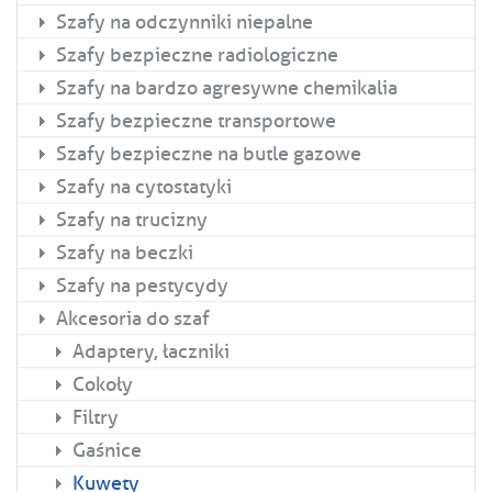
Szafy na odczynniki niepalne
Szafy bezpieczne radiologiczne
Szafy na bardzo agresywne chemikalia
Szafy bezpieczne transportowe
Szafy bezpieczne na butle gazowe
Szafy na cytostatyki
Szafy na trucizny
Szafy na beczki
Szafy na pestycydy
Akcesoria do szaf
Adaptery, łaczniki
Cokoły
Filtry
Gaśnice
Kuwety