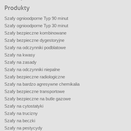
Produkty
Szafy ognioodporne Typ 90 minut
Szafy ognioodporne Typ 30 minut
Szafy bezpieczne kombinowane
Szafy bezpieczne dygestoryjne
Szafy na odczynniki podblatowe
Szafy na kwasy
Szafy na zasady
Szafy na odczynniki niepalne
Szafy bezpieczne radiologiczne
Szafy na bardzo agresywne chemikalia
Szafy bezpieczne transportowe
Szafy bezpieczne na butle gazowe
Szafy na cytostatyki
Szafy na trucizny
Szafy na beczki
Szafy na pestycydy