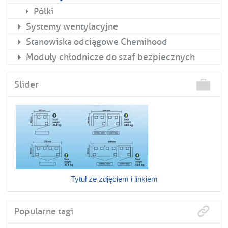
Półki
Systemy wentylacyjne
Stanowiska odciągowe Chemihood
Moduły chłodnicze do szaf bezpiecznych
Slider
Tytuł ze zdjęciem i linkiem
Popularne tagi