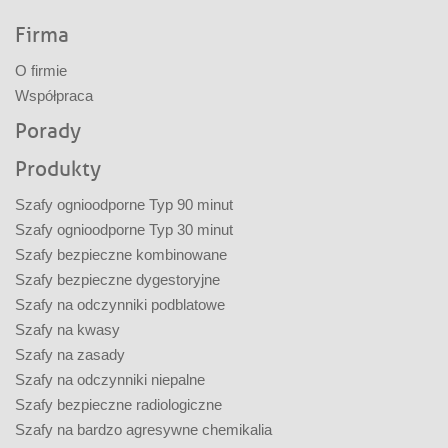
Firma
O firmie
Współpraca
Porady
Produkty
Szafy ognioodporne Typ 90 minut
Szafy ognioodporne Typ 30 minut
Szafy bezpieczne kombinowane
Szafy bezpieczne dygestoryjne
Szafy na odczynniki podblatowe
Szafy na kwasy
Szafy na zasady
Szafy na odczynniki niepalne
Szafy bezpieczne radiologiczne
Szafy na bardzo agresywne chemikalia