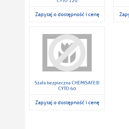
CYTO 120
Zapytaj o dostępność i cenę
Zapy
Szafa bezpieczna CHEMISAFE®
CYTO 60
Zapytaj o dostępność i cenę