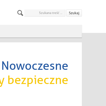
Szukaj
Nowoczesne
y bezpieczne