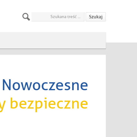
Szukaj
Nowoczesne
y bezpieczne