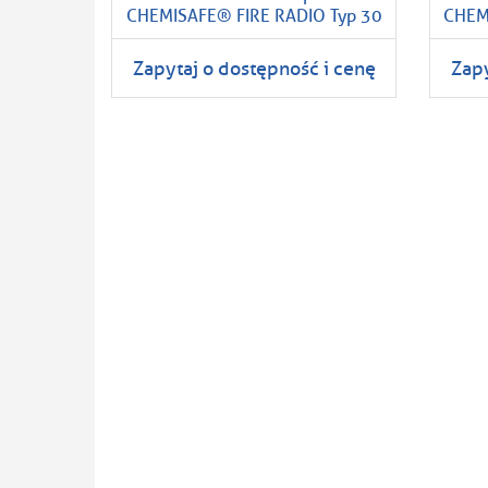
CHEMISAFE® FIRE RADIO Typ 30
CHEM
Zapytaj o dostępność i cenę
Zapy