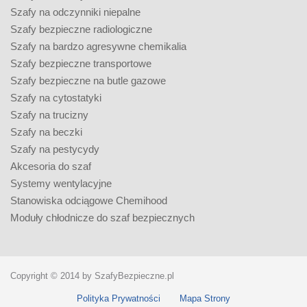
Szafy na odczynniki niepalne
Szafy bezpieczne radiologiczne
Szafy na bardzo agresywne chemikalia
Szafy bezpieczne transportowe
Szafy bezpieczne na butle gazowe
Szafy na cytostatyki
Szafy na trucizny
Szafy na beczki
Szafy na pestycydy
Akcesoria do szaf
Systemy wentylacyjne
Stanowiska odciągowe Chemihood
Moduły chłodnicze do szaf bezpiecznych
Copyright © 2014 by SzafyBezpieczne.pl
Polityka Prywatności
Mapa Strony